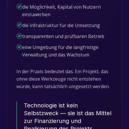
die Möglichkeit, Kapital von Nutzern
einzuwerben
die Infrastruktur für die Umsetzung
transparenten und prüfbaren Betrieb
eine Umgebung für die langfristige
Verwaltung und das Wachstum
In der Praxis bedeutet das: Ein Projekt, das
ohne diese Werkzeuge nicht entstehen
würde, kann tatsächlich umgesetzt werden.
Technologie ist kein
Selbstzweck — sie ist das Mittel
zur Finanzierung und
Realisierung des Projekts.