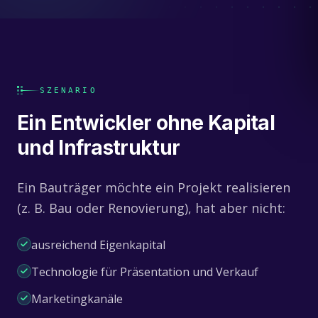
SZENARIO
Ein Entwickler ohne Kapital
und Infrastruktur
Ein Bauträger möchte ein Projekt realisieren
(z. B. Bau oder Renovierung), hat aber nicht:
ausreichend Eigenkapital
Technologie für Präsentation und Verkauf
Marketingkanäle