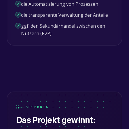
die Automatisierung von Prozessen
die transparente Verwaltung der Anteile
ggf. den Sekundärhandel zwischen den
Nutzern (P2P)
ERGEBNIS
Das Projekt gewinnt: