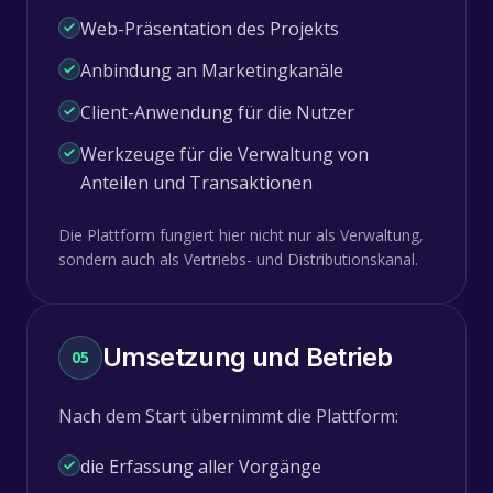
Web-Präsentation des Projekts
Anbindung an Marketingkanäle
Client-Anwendung für die Nutzer
Werkzeuge für die Verwaltung von
Anteilen und Transaktionen
Die Plattform fungiert hier nicht nur als Verwaltung,
sondern auch als Vertriebs- und Distributionskanal.
Umsetzung und Betrieb
05
Nach dem Start übernimmt die Plattform:
die Erfassung aller Vorgänge