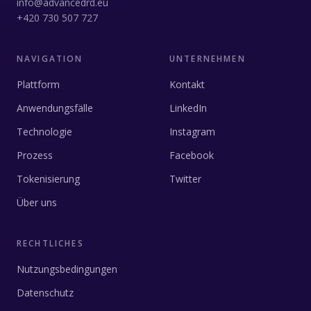
info@advancedrd.eu
+420 730 507 727
NAVIGATION
UNTERNEHMEN
Plattform
Kontakt
Anwendungsfälle
LinkedIn
Technologie
Instagram
Prozess
Facebook
Tokenisierung
Twitter
Über uns
RECHTLICHES
Nutzungsbedingungen
Datenschutz