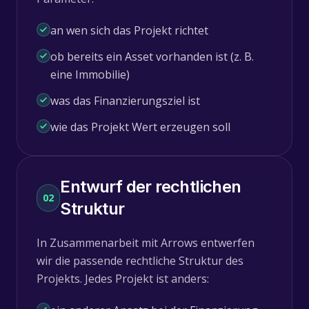
an wen sich das Projekt richtet
ob bereits ein Asset vorhanden ist (z. B.
eine Immobilie)
was das Finanzierungsziel ist
wie das Projekt Wert erzeugen soll
Entwurf der rechtlichen
02
Struktur
In Zusammenarbeit mit Arrows entwerfen
wir die passende rechtliche Struktur des
Projekts. Jedes Projekt ist anders: