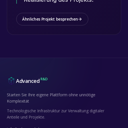
Ähnliches Projekt besprechen
R&D
Advanced
Starten Sie Ihre eigene Plattform ohne unnötige
Komplexität
Technologische Infrastruktur zur Verwaltung digitaler
Anteile und Projekte.