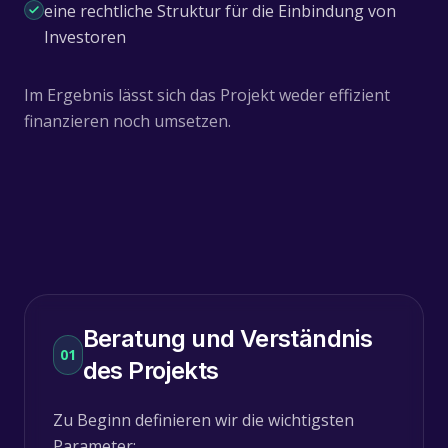
eine rechtliche Struktur für die Einbindung von
Investoren
Im Ergebnis lässt sich das Projekt weder effizient
finanzieren noch umsetzen.
Beratung und Verständnis
01
des Projekts
Zu Beginn definieren wir die wichtigsten
Parameter: