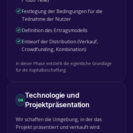
Festlegung der Bedingungen für die
Teilnahme der Nutzer
Definition des Ertragsmodells
Entwurf der Distribution (Verkauf,
Crowdfunding, Kombination)
In dieser Phase entsteht die eigentliche Grundlage
für die Kapitalbeschaffung.
Technologie und
04
Projektpräsentation
Wir schaffen die Umgebung, in der das
Projekt präsentiert und verkauft wird: