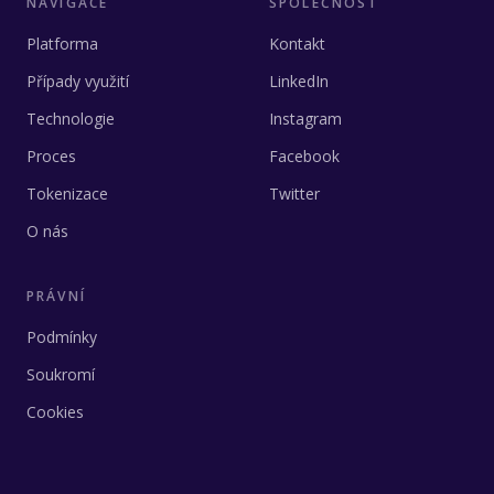
NAVIGACE
SPOLEČNOST
Platforma
Kontakt
Případy využití
LinkedIn
Technologie
Instagram
Proces
Facebook
Tokenizace
Twitter
O nás
PRÁVNÍ
Podmínky
Soukromí
Cookies