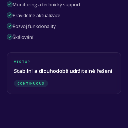
Monitoring a technický support
Pravidelné aktualizace
Rozvoj funkcionality
Škálování
VÝSTUP
Stabilní a dlouhodobě udržitelné řešení
CONTINUOUS