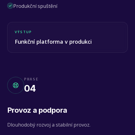
Produkční spuštění
VÝSTUP
Funkční platforma v produkci
PHASE
04
Provoz a podpora
Dlouhodobý rozvoj a stabilní provoz.