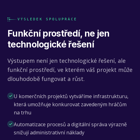
VÝSLEDEK SPOLUPRÁCE
Funkční prostředí, ne jen
technologické řešení
Výstupem není jen technologické řešení, ale
funkční prostředí, ve kterém váš projekt může
dlouhodobě fungovat a růst.
U komerčních projektů vytváříme infrastrukturu,
která umožňuje konkurovat zavedeným hráčům
na trhu
Automatizace procesů a digitální správa výrazně
snižují administrativní náklady