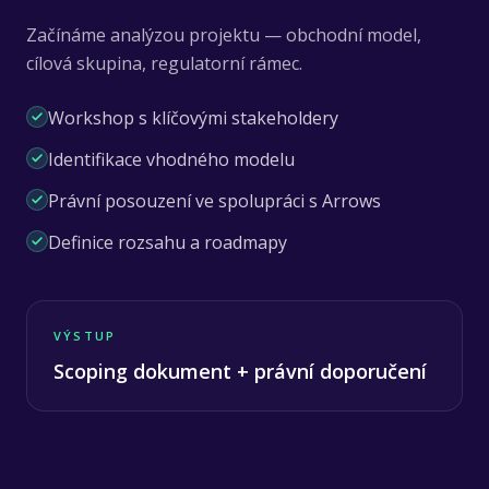
Začínáme analýzou projektu — obchodní model,
cílová skupina, regulatorní rámec.
Workshop s klíčovými stakeholdery
Identifikace vhodného modelu
Právní posouzení ve spolupráci s Arrows
Definice rozsahu a roadmapy
VÝSTUP
Scoping dokument + právní doporučení