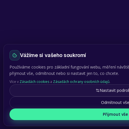
Vážíme si vašeho soukromí
Používáme cookies pro základní fungování webu, měření návště
přijmout vše, odmítnout nebo si nastavit jen to, co chcete.
Více v
Zásadách cookies
a
Zásadách ochrany osobních údajů
.
Nastavit podro
Odmítnout vš
Přijmout vše