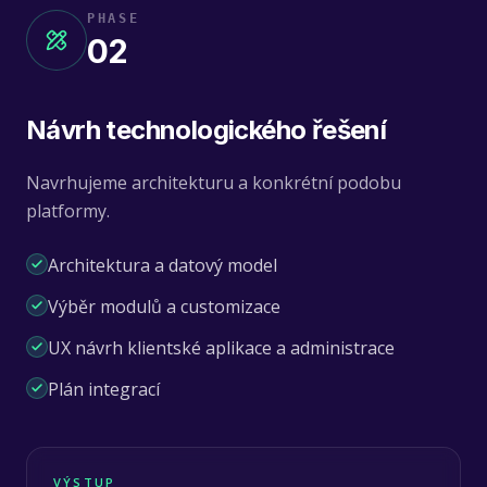
PHASE
02
Návrh technologického řešení
Navrhujeme architekturu a konkrétní podobu
platformy.
Architektura a datový model
Výběr modulů a customizace
UX návrh klientské aplikace a administrace
Plán integrací
VÝSTUP