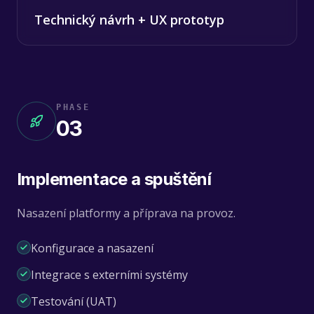
Technický návrh + UX prototyp
PHASE
03
Implementace a spuštění
Nasazení platformy a příprava na provoz.
Konfigurace a nasazení
Integrace s externími systémy
Testování (UAT)