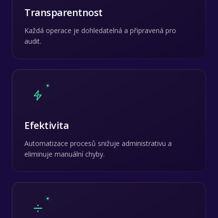
Transparentnost
Každá operace je dohledatelná a připravená pro
audit.
Efektivita
Automatizace procesů snižuje administrativu a
eliminuje manuální chyby.