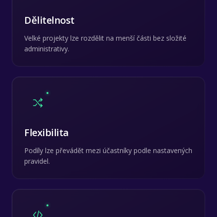
Dělitelnost
Velké projekty lze rozdělit na menší části bez složité
administrativy.
Flexibilita
Podíly lze převádět mezi účastníky podle nastavených
pravidel.