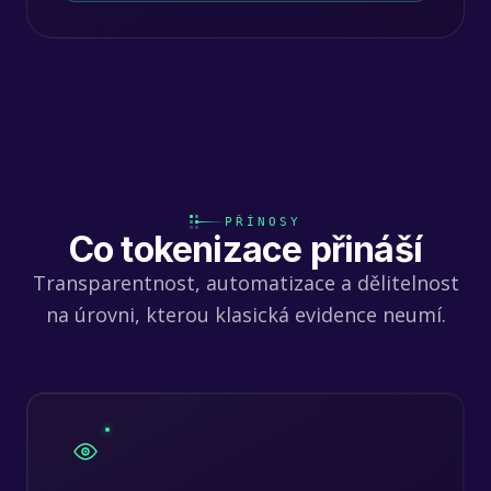
PŘÍNOSY
Co tokenizace přináší
Transparentnost, automatizace a dělitelnost
na úrovni, kterou klasická evidence neumí.