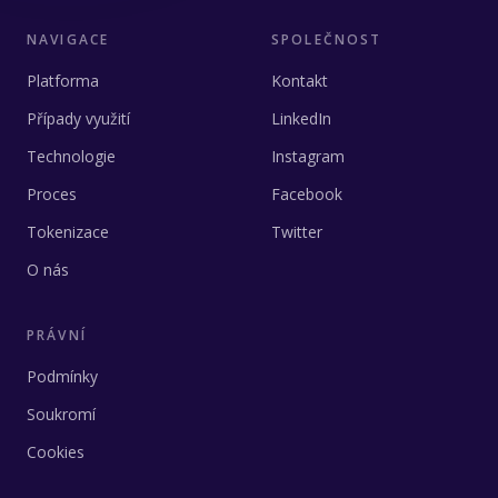
NAVIGACE
SPOLEČNOST
Platforma
Kontakt
Případy využití
LinkedIn
Technologie
Instagram
Proces
Facebook
Tokenizace
Twitter
O nás
PRÁVNÍ
Podmínky
Soukromí
Cookies