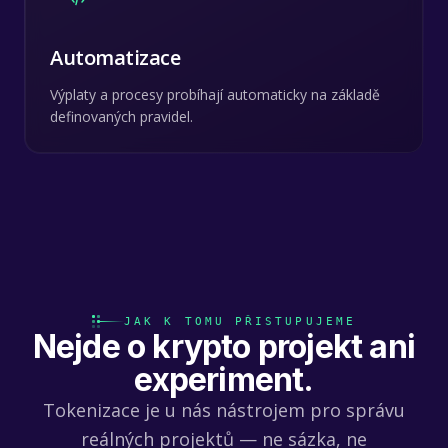
Automatizace
Výplaty a procesy probíhají automaticky na základě
definovaných pravidel.
JAK K TOMU PŘISTUPUJEME
Nejde o krypto projekt ani
experiment.
Tokenizace je u nás nástrojem pro správu
reálných projektů — ne sázka, ne