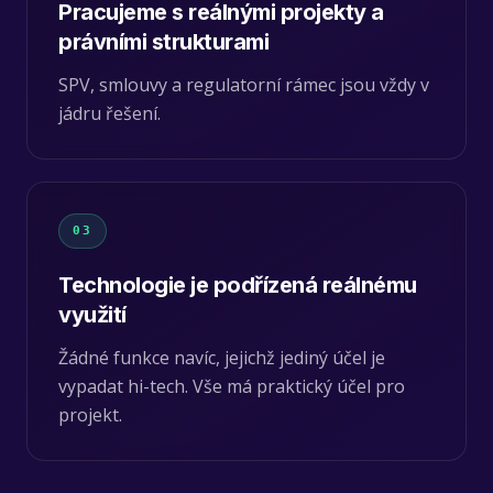
Pracujeme s reálnými projekty a
právními strukturami
SPV, smlouvy a regulatorní rámec jsou vždy v
jádru řešení.
03
Technologie je podřízená reálnému
využití
Žádné funkce navíc, jejichž jediný účel je
vypadat hi-tech. Vše má praktický účel pro
projekt.