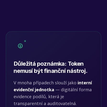
Důležitá poznámka: Token
nemusí být finanční nástroj.
V mnoha případech slouží jako
interní
evidenční jednotka
— digitální forma
evidence podílů, která je
transparentní a auditovatelná.