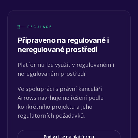
REGULACE
Připraveno na regulované i
neregulované prostředí
Platformu lze využít v regulovaném i
neregulovaném prostředí.
Ve spolupráci s právní kanceláří
Arrows navrhujeme řešení podle
konkrétního projektu a jeho
regulatorních požadavků.
Podívat se na platformu