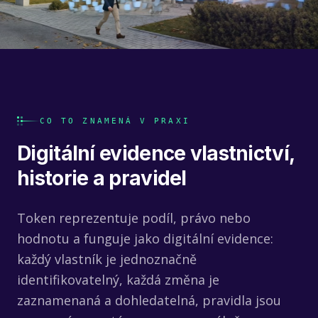
CO TO ZNAMENÁ V PRAXI
Digitální evidence vlastnictví,
historie a pravidel
Token reprezentuje podíl, právo nebo
hodnotu a funguje jako digitální evidence:
každý vlastník je jednoznačně
identifikovatelný, každá změna je
zaznamenaná a dohledatelná, pravidla jsou