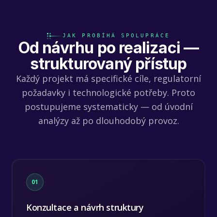
JAK PROBÍHÁ SPOLUPRÁCE
Od návrhu po realizaci —
strukturovaný přístup
Každý projekt má specifické cíle, regulatorní
požadavky i technologické potřeby. Proto
postupujeme systematicky — od úvodní
analýzy až po dlouhodobý provoz.
01
Konzultace a návrh struktury