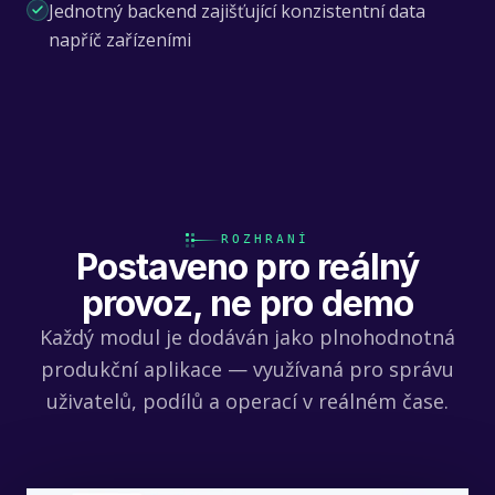
Jednotný backend zajišťující konzistentní data
napříč zařízeními
ROZHRANÍ
Postaveno pro reálný
provoz, ne pro demo
Každý modul je dodáván jako plnohodnotná
produkční aplikace — využívaná pro správu
uživatelů, podílů a operací v reálném čase.