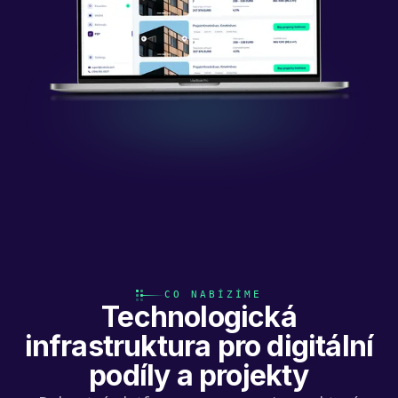
CO NABÍZÍME
Technologická
infrastruktura pro digitální
podíly a projekty