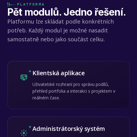
PLATFORMA
Pět modulů. Jedno řešení.
Platformu lze skládat podle konkrétních
potřeb. Každý modul je možné nasadit
samostatně nebo jako součást celku.
Klientská aplikace
Uživatelské rozhraní pro správu podílů,
přehled portfolia a interakci s projektem v
reálném čase.
Administrátorský systém