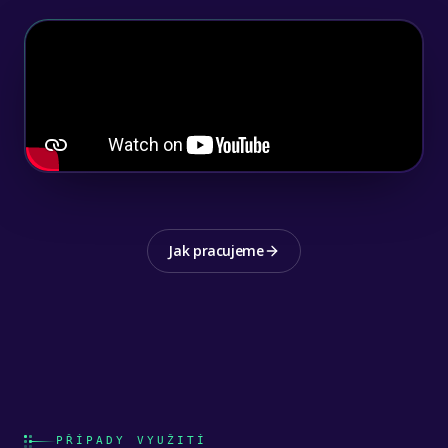
Jak pracujeme
PŘÍPADY VYUŽITÍ