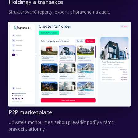
Holdingy a transakce
Strukturované reporty, export, připraveno na audit.
P2P marketplace
Uživatelé mohou mezi sebou převádět podíly v rámci
pravidel platformy.