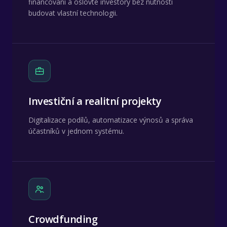
financování a oslovte investory bez nutnosti
budovat vlastní technologii.
Investiční a realitní projekty
Digitalizace podílů, automatizace výnosů a správa
účastníků v jednom systému.
Crowdfunding