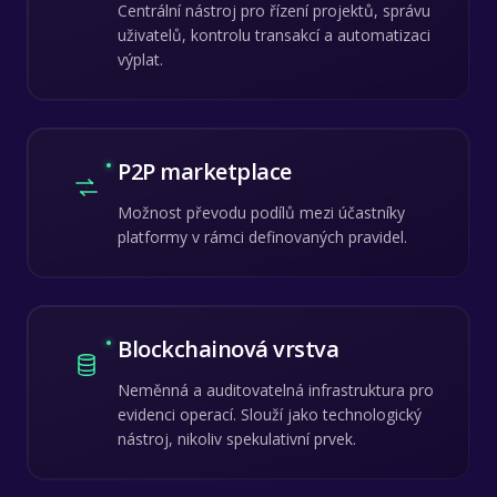
Centrální nástroj pro řízení projektů, správu
uživatelů, kontrolu transakcí a automatizaci
výplat.
P2P marketplace
Možnost převodu podílů mezi účastníky
platformy v rámci definovaných pravidel.
Blockchainová vrstva
Neměnná a auditovatelná infrastruktura pro
evidenci operací. Slouží jako technologický
nástroj, nikoliv spekulativní prvek.