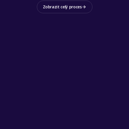
Zobrazit celý proces