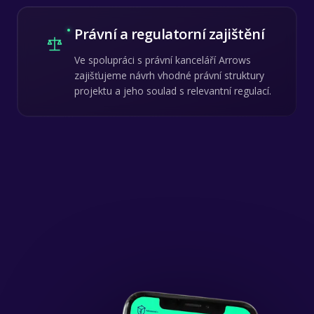
Právní a regulatorní zajištění
Ve spolupráci s právní kanceláří Arrows
zajišťujeme návrh vhodné právní struktury
projektu a jeho soulad s relevantní regulací.