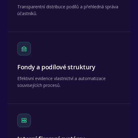
Transparentní distribuce podílů a přehledná správa
účastníků.
Fondy a podílové struktury
Efektivní evidence vlastnictví a automatizace
souvisejících procesů.