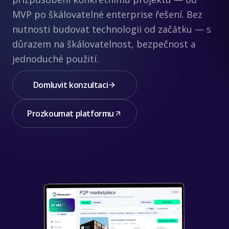
MVP po škálovatelné enterprise řešení. Bez
nutnosti budovat technologii od začátku — s
důrazem na škálovatelnost, bezpečnost a
jednoduché použití.
Domluvit konzultaci
Prozkoumat platformu