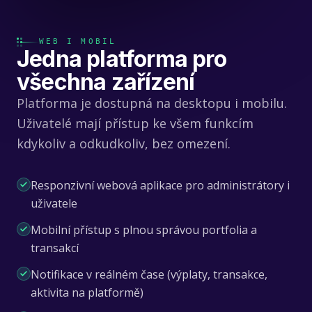
WEB I MOBIL
Jedna platforma pro
všechna zařízení
Platforma je dostupná na desktopu i mobilu.
Uživatelé mají přístup ke všem funkcím
kdykoliv a odkudkoliv, bez omezení.
Responzivní webová aplikace pro administrátory i
uživatele
Mobilní přístup s plnou správou portfolia a
transakcí
Notifikace v reálném čase (výplaty, transakce,
aktivita na platformě)