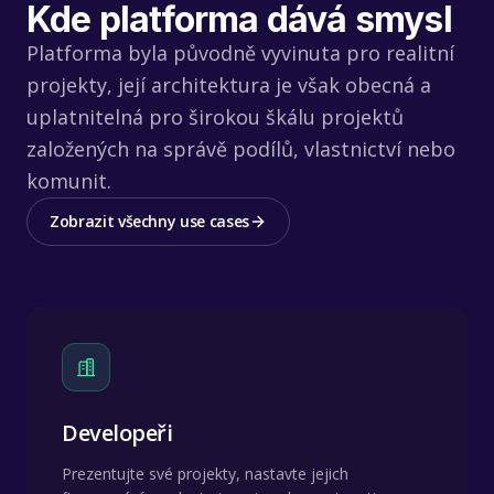
Kde platforma dává smysl
Platforma byla původně vyvinuta pro realitní
projekty, její architektura je však obecná a
uplatnitelná pro širokou škálu projektů
založených na správě podílů, vlastnictví nebo
komunit.
Zobrazit všechny use cases
Developeři
Prezentujte své projekty, nastavte jejich