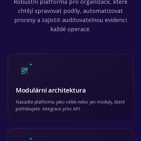
Robustní platforma pro organizace, které
chtějí spravovat podíly, automatizovat
procesy a zajistit auditovatelnou evidenci
každé operace.
Modulární architektura
Nasaďte platformu jako celek nebo jen moduly, které
potřebujete. Integrace přes API.