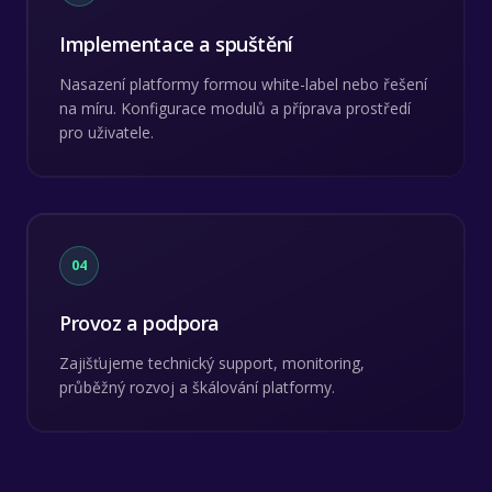
Implementace a spuštění
Nasazení platformy formou white-label nebo řešení
na míru. Konfigurace modulů a příprava prostředí
pro uživatele.
04
Provoz a podpora
Zajišťujeme technický support, monitoring,
průběžný rozvoj a škálování platformy.