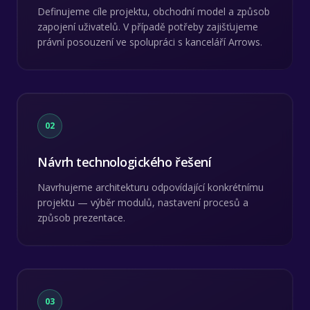
Definujeme cíle projektu, obchodní model a způsob
zapojení uživatelů. V případě potřeby zajišťujeme
právní posouzení ve spolupráci s kanceláří Arrows.
02
Návrh technologického řešení
Navrhujeme architekturu odpovídající konkrétnímu
projektu — výběr modulů, nastavení procesů a
způsob prezentace.
03