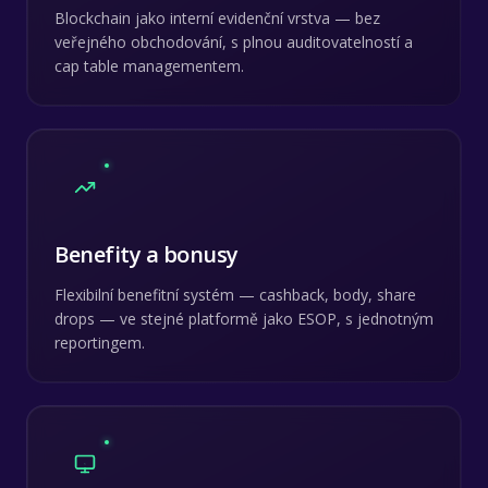
Blockchain jako interní evidenční vrstva — bez
veřejného obchodování, s plnou auditovatelností a
cap table managementem.
Benefity a bonusy
Flexibilní benefitní systém — cashback, body, share
drops — ve stejné platformě jako ESOP, s jednotným
reportingem.