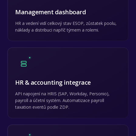
Management dashboard
HR a vedení vidí celkový stav ESOP, zůstatek poolu,
náklady a distribuci napříč týmem a rolemi.
HR & accounting integrace
API napojení na HRIS (SAP, Workday, Personio),
payroll a účetní systém. Automatizace payroll
taxation eventů podle ZDP.