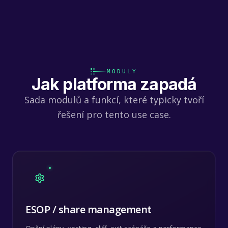
MODULY
Jak platforma zapadá
Sada modulů a funkcí, které typicky tvoří
řešení pro tento use case.
ESOP / share management