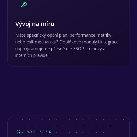
Vývoj na míru
Máte specifický opční plán, performance metriky
nebo exit mechaniku? Doplňkové moduly i integrace
naprogramujeme přesně dle ESOP smlouvy a
interních pravidel.
VÝSLEDEK